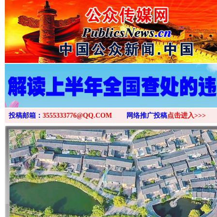
投稿邮箱：
3555333776@QQ.COM
网络推广投稿
点击进入>>>