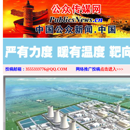
投稿邮箱：
3555333776@QQ.COM
网络推广投稿
点击进入>>>