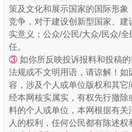
策及文化和展示国家的国际形象
竞争，对于建设创新型国家、建
实意义；公众/公民/大众/民众
任。
招工难、用工荒背后
③
如你所反映投诉报料和投稿的
法规或不文明用语，请谅解！如
容，涉及个人或单位版权和其它
经本网核实属实，有权先行撤除
料的个人或单位，本网根据有关
人的权利，任何公民都有陈述权
网上购药对药下症？