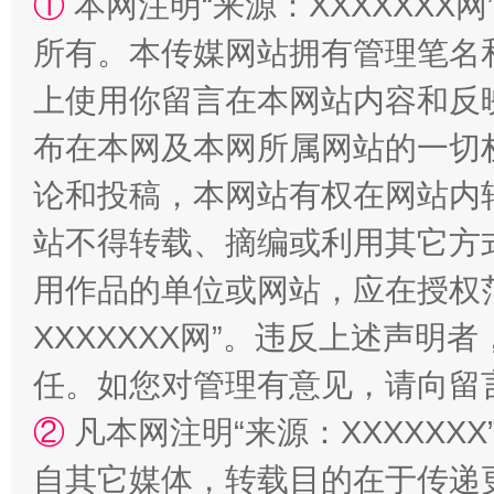
①
本网注明“来源：XXXXXXX网
所有。本传媒网站拥有管理笔名
上使用你留言在本网站内容和反
布在本网及本网所属网站的一切
论和投稿，本网站有权在网站内
站不得转载、摘编或利用其它方
漫山遍野的桃花与雪山、麦地、白藏房
除了
用作品的单位或网站，应在授权
XXXXXXX网”。违反上述声
任。如您对管理有意见，请向留
②
凡本网注明“来源：XXXXX
自其它媒体，转载目的在于传递