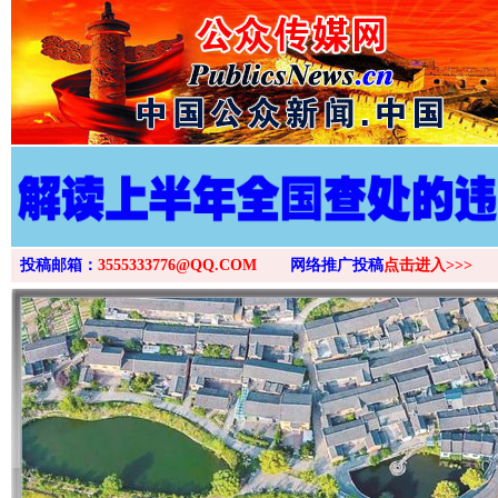
投稿邮箱：
3555333776@QQ.COM
网络推广投稿
点击进入>>>