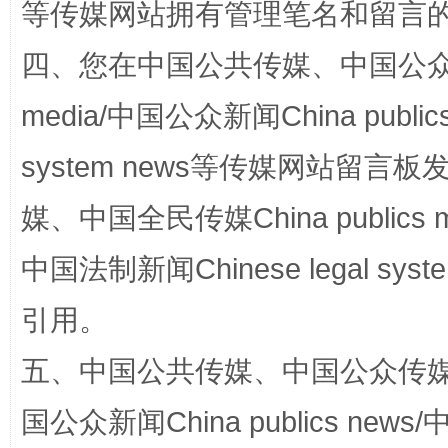
等传媒网站拥有管理笔名和留言
四、您在中国公共传媒、中国公众传媒、
media/中国公众新闻China public
system news等传媒网站留
媒、中国全民传媒China publics me
招工难、用工荒背后
中国法制新闻Chinese legal 
引用。
五、中国公共传媒、中国公众传媒、中国全
国公众新闻China publics news/中