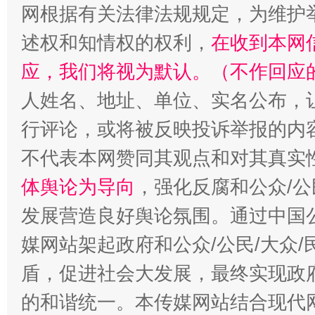
网根据有关法律法规规定，为维护
述权和知情权的权利，
在收到本网
应，我们将视为默认。（不作回应
人姓名、地址、单位、实名公布，让
行评论，或将被反映投诉举报的内
不代表本网赞同其观点和对其真实
体舆论为导向
，强化反腐和公众/公
发展营造良好舆论氛围。通过中国公
媒网站架起政府和公众/公民/大众
盾，促进社会大发展，最终实现政府
的和谐统一。本传媒网站结合现代