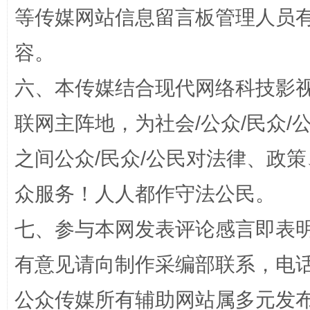
等传媒网站信息留言板管理人员
网上购药对药下症？
容。
六、本传媒结合现代网络科技影
联网主阵地，为社会/公众/民众
之间公众/民众/公民对法律、政
众服务！人人都作守法公民。
这是一记警钟！
谢
七、参与本网发表评论感言即表明
有意见请向制作采编部联系，电话：0
公众传媒所有辅助网站属多元发