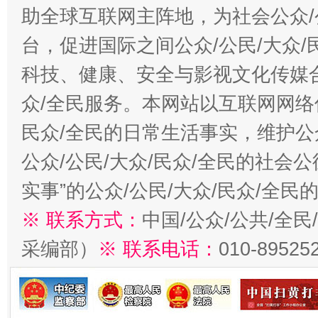
助全球互联网主阵地，为社会公众/
台，促进国际之间公众/公民/大众
科技、健康、安全与影视文化传媒合
众/全民服务。本网站以互联网网络
民众/全民的日常生活事实，维护公众
公众/公民/大众/民众/全民的社会
实事”的公众/公民/大众/民众/全
※ 联系方式：
中国/公众/公共/全
采编部）
※ 联系电话：
010-89525