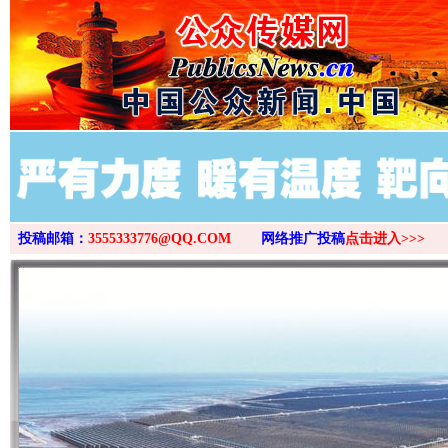
投稿邮箱：
3555333776@QQ.COM
网络推广投稿
点击进入>>>