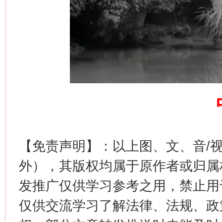
今
在谋一域中谋全局
【免责声明】：以上图、文、音/
外），其版权均属于原作者或归属
发推广仅供学习参考之用，禁止用
仅供交流学习了解法律、法规、政
习近平的博鳌关键词
魏明亮