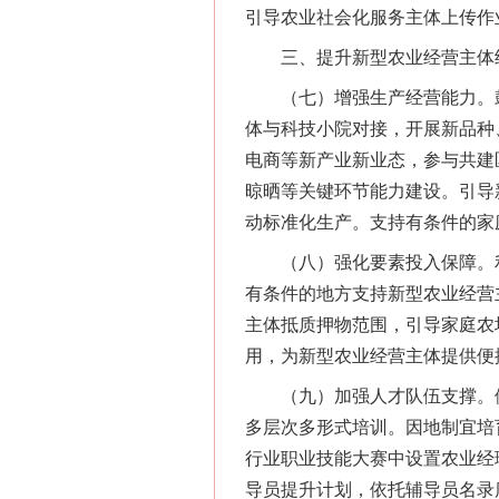
引导农业社会化服务主体上传作
三、提升新型农业经营主体
（七）增强生产经营能力。鼓
体与科技小院对接，开展新品种
电商等新产业新业态，参与共建
晾晒等关键环节能力建设。引导
动标准化生产。支持有条件的家
（八）强化要素投入保障。利
有条件的地方支持新型农业经营
主体抵质押物范围，引导家庭农
用，为新型农业经营主体提供便
（九）加强人才队伍支撑。依托
多层次多形式培训。因地制宜培
行业职业技能大赛中设置农业经
导员提升计划，依托辅导员名录