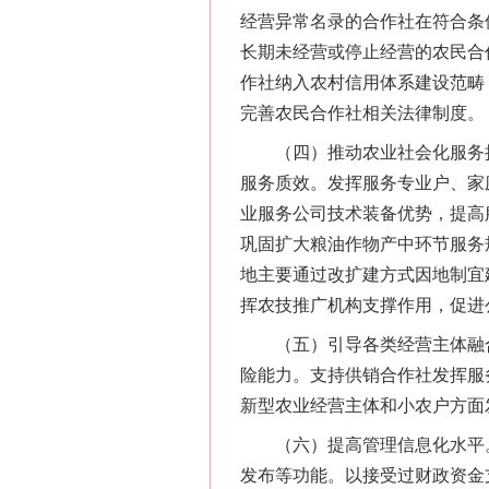
经营异常名录的合作社在符合条
长期未经营或停止经营的农民合
作社纳入农村信用体系建设范畴
完善农民合作社相关法律制度。
（四）推动农业社会化服务扩
服务质效。发挥服务专业户、家
业服务公司技术装备优势，提高
巩固扩大粮油作物产中环节服务
地主要通过改扩建方式因地制宜
挥农技推广机构支撑作用，促进
（五）引导各类经营主体融合
险能力。支持供销合作社发挥服
新型农业经营主体和小农户方面
（六）提高管理信息化水平。
发布等功能。以接受过财政资金