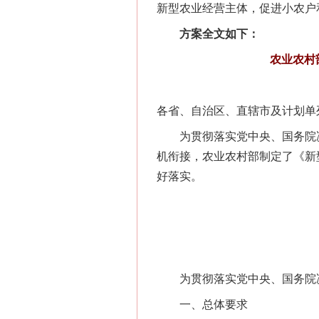
新型农业经营主体，促进小农户
方案全文如下：
农业农村
各省、自治区、直辖市及计划单
为贯彻落实党中央、国务院决
机衔接，农业农村部制定了《新
好落实。
为贯彻落实党中央、国务院决
一、总体要求