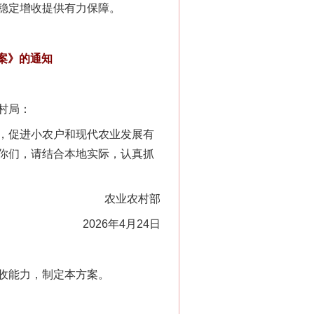
稳定增收提供有力保障。
案》的通知
村局：
，促进小农户和现代农业发展有
你们，请结合本地实际，认真抓
农业农村部
2026年4月24日
收能力，制定本方案。