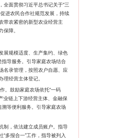
全面贯彻习近平总书记关于“三
，促进农民合作社规范发展，持续
农带农紧密的新型农业经营主
力保障。
发展规模适度、生产集约、绿色
类指导服务。引导家庭农场结合
场名录管理，按照农户自愿、应
办理经营主体登记。
作。鼓励家庭农场依托“一码
接产业链上下游经营主体、金融保
追溯等便利服务。引导家庭农场
机制，依法建立成员账户。指导
“多报合一”工作，指导被列入