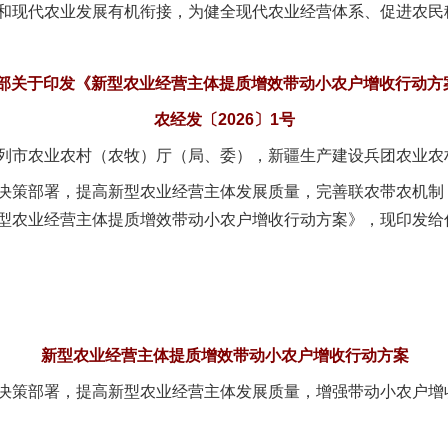
和现代农业发展有机衔接，为健全现代农业经营体系、促进农民
部关于印发《新型农业经营主体提质增效带动小农户增收行动方
农经发〔2026〕1号
列市农业农村（农牧）厅（局、委），新疆生产建设兵团农业农
策部署，提高新型农业经营主体发展质量，完善联农带农机制
型农业经营主体提质增效带动小农户增收行动方案》，现印发给
新型农业经营主体提质增效带动小农户增收行动方案
策部署，提高新型农业经营主体发展质量，增强带动小农户增