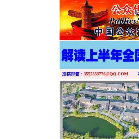
投稿邮箱：
3555333776@QQ.COM