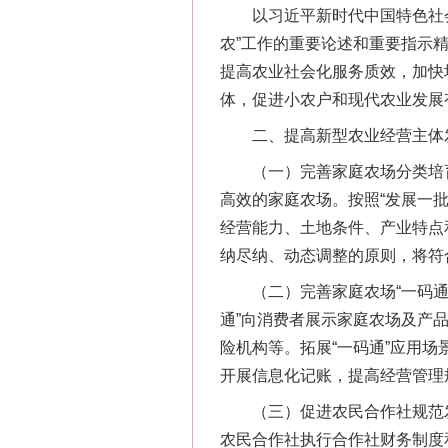
以习近平新时代中国特色社会
农”工作的重要论述和重要指示
提高农业社会化服务质效，加快
体，促进小农户和现代农业发展
二、提高新型农业经营主体
（一）完善家庭农场分类培育
高效的家庭农场。按照“发展一
经营能力、土地条件、产业特点
纳尽纳、动态调整的原则，将符
（二）完善家庭农场“一码通”
通”向消费者展示家庭农场及产
险机构等。拓展“一码通”应用
开展信息化记账，提高经营管理
（三）促进农民合作社规范发
农民合作社执行合作社财务制度