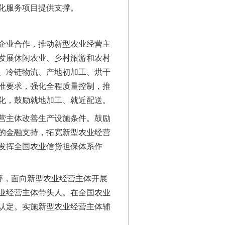
化服务项目提供支撑。
企业合作，推动新型农业经营主
发展休闲农业、乡村旅游和农村
、冷链物流、产地初加工、烘干
准要求，强化全程质量控制，推
化，鼓励就地加工、就近配送。
营主体改善生产设施条件。鼓励
的金融支持，拓宽新型农业经营
发挥全国农业信贷担保体系作
等，面向新型农业经营主体开展
业经营主体带头人。在全国农业
认定。实施新型农业经营主体辅