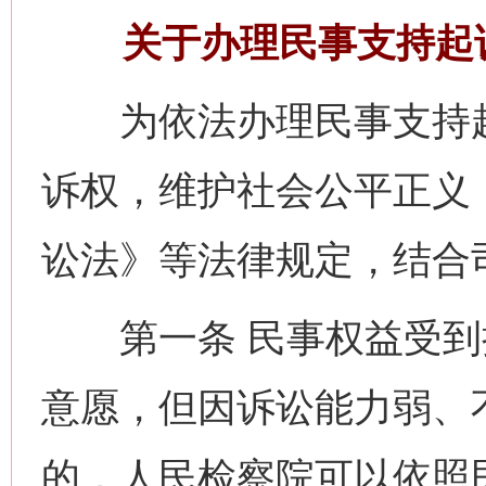
关于办理民事支持起
为依法办理民事支持起
诉权，维护社会公平正义
讼法》等法律规定，结合
第一条 民事权益受到
意愿，但因诉讼能力弱、
的，人民检察院可以依照