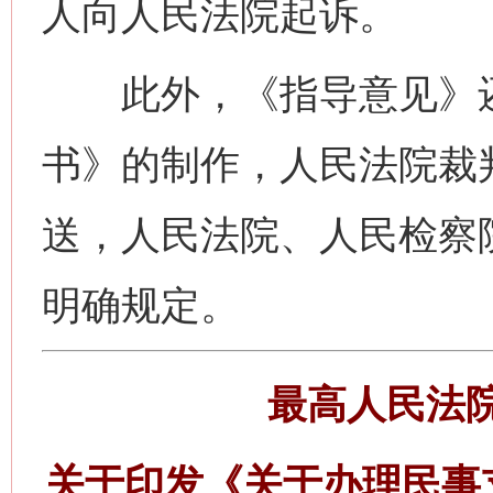
人向人民法院起诉。
此外，《指导意见》还
书》的制作，人民法院裁
送，人民法院、人民检察
明确规定。
最高人民法
关于印发《关于办理民事