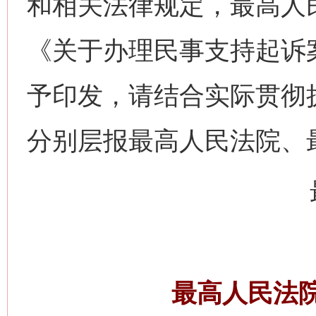
和相关法律规定，最高人
《关于办理民事支持起诉
予印发，请结合实际贯彻
分别层报最高人民法院、
最高人民法