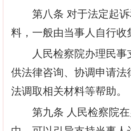
第八条 对于法定起诉
料，一般由当事人自行收
人民检察院办理民事支
供法律咨询、协调申请法
法调取相关材料等帮助。
第九条 人民检察院在
中，可以引导支持当事人