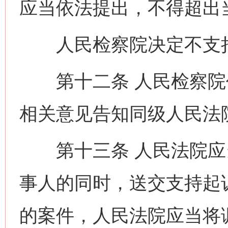
应当依法提出，不得超出
人民检察院决定不支持
第十二条 人民检察院
相关意见告知同级人民法
第十三条 人民法院应
事人的同时，送交支持起
的案件，人民法院应当将