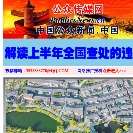
投稿邮箱：
3555333776@QQ.COM
网络推广投稿
点击进入>>>