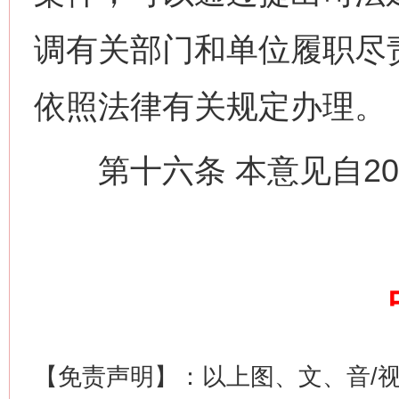
调有关部门和单位履职尽
依照法律有关规定办理。
第十六条 本意见自202
这是一记警钟！
谢
【免责声明】：以上图、文、音/