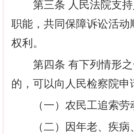
第三条 人民法院支持
职能，共同保障诉讼活动
权利。
第四条 有下列情形之
的，可以向人民检察院申
（一）农民工追索劳
（二）因年老、疾病、