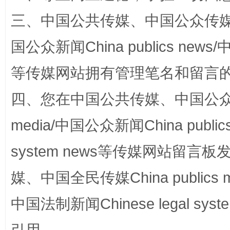
三、中国公共传媒、中国公众传媒、中国全
站台名比不上好声名
国公众新闻China publics news/中
等传媒网站拥有管理笔名和留言
四、您在中国公共传媒、中国公众传媒、
media/中国公众新闻China public
system news等传媒网站留
漫山遍野的桃花与雪山、麦地、白藏房
除了
媒、中国全民传媒China publics me
中国法制新闻Chinese legal 