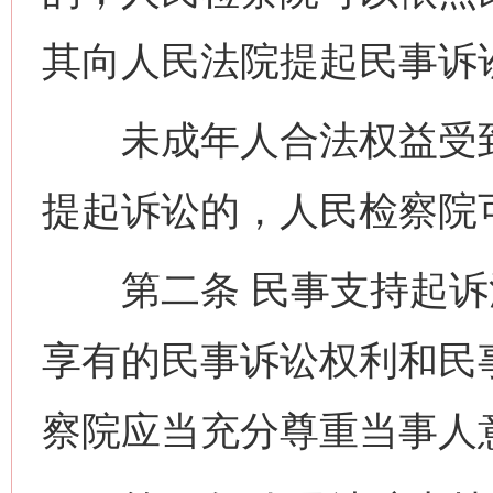
其向人民法院提起民事诉
未成年人合法权益受到
提起诉讼的，人民检察院
第二条 民事支持起诉
享有的民事诉讼权利和民
察院应当充分尊重当事人