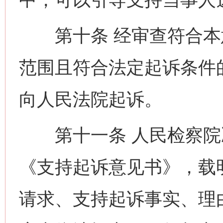
第十条 经审查符合本
范围且符合法定起诉条件
向人民法院起诉。
第十一条 人民检察院
《支持起诉意见书》，载
请求、支持起诉事实、理