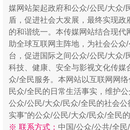
媒网站架起政府和公众/公民/大众
盾，促进社会大发展，最终实现政府
的和谐统一。本传媒网站结合现代
助全球互联网主阵地，为社会公众/
台，促进国际之间公众/公民/大众
科技、健康、安全与影视文化传媒合
众/全民服务。本网站以互联网网络
民众/全民的日常生活事实，维护公众
公众/公民/大众/民众/全民的社会
实事”的公众/公民/大众/民众/全
※ 联系方式：
中国/公众/公共/全