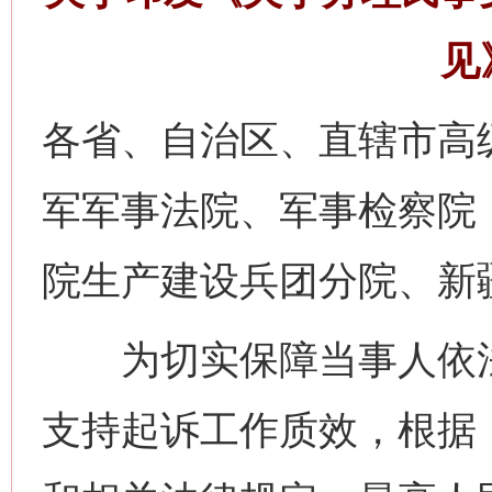
见
各省、自治区、直辖市高
军军事法院、军事检察院
院生产建设兵团分院、新
为切实保障当事人依法
支持起诉工作质效，根据