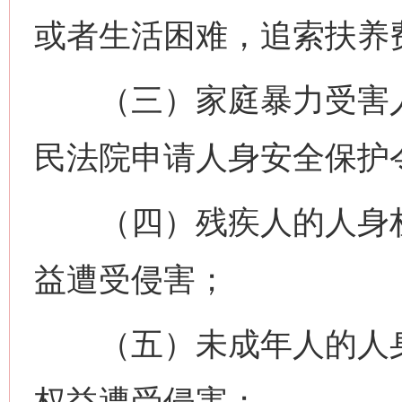
或者生活困难，追索扶养
（三）家庭暴力受害人
民法院申请人身安全保护
（四）残疾人的人身权
益遭受侵害；
（五）未成年人的人身
权益遭受侵害；