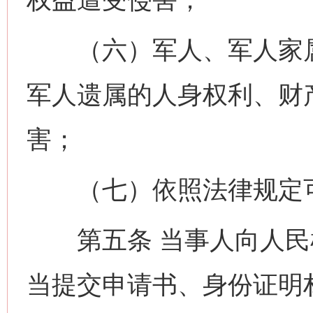
（六）军人、军人家属
军人遗属的人身权利、财
害；
（七）依照法律规定可
第五条 当事人向人民
当提交申请书、身份证明