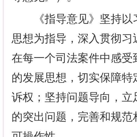
《指导意见》坚持以习
思想为指导，深入贯彻习
在每一个司法案件中感受
的发展思想，切实保障特
诉权；坚持问题导向，立
的突出问题，完善和规范
可操作性。