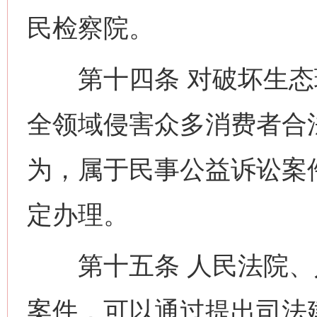
民检察院。
第十四条 对破坏生态
全领域侵害众多消费者合
为，属于民事公益诉讼案
定办理。
第十五条 人民法院、
案件，可以通过提出司法
网上购药对药下症？