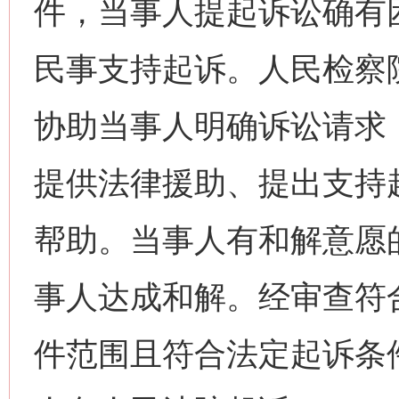
件，当事人提起诉讼确有
民事支持起诉。人民检察
协助当事人明确诉讼请求
提供法律援助、提出支持
帮助。当事人有和解意愿
事人达成和解。经审查符
件范围且符合法定起诉条