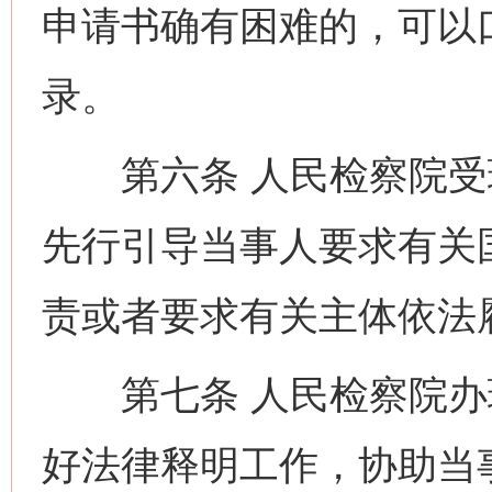
申请书确有困难的，可以
录。
第六条 人民检察院受
先行引导当事人要求有关
责或者要求有关主体依法
第七条 人民检察院办
好法律释明工作，协助当