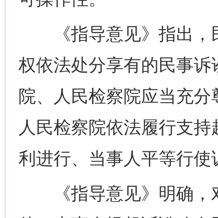
《指导意见》指出，民
权依法处分享有的民事诉
院、人民检察院应当充分
人民检察院依法履行支持
利进行、当事人平等行使
《指导意见》明确，对