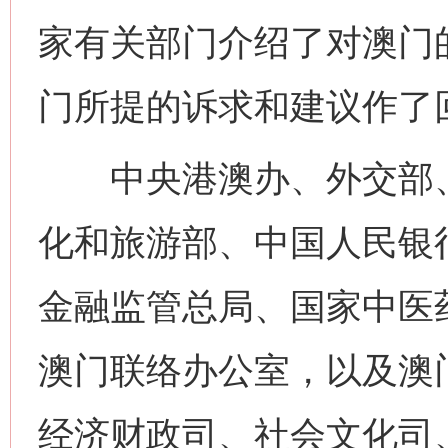
家有关部门介绍了对澳门
门所提的诉求和建议作了
中央港澳办、外交部、
化和旅游部、中国人民银
金融监管总局、国家中医
澳门联络办公室，以及澳
经济财政司、社会文化司