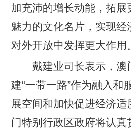
加充沛的增长动能，拓展
魅力的文化名片，实现经
对外开放中发挥更大作用
戴建业司长表示，澳门
建“一带一路”作为融入和
展空间和加快促进经济适
门特别行政区政府将认真