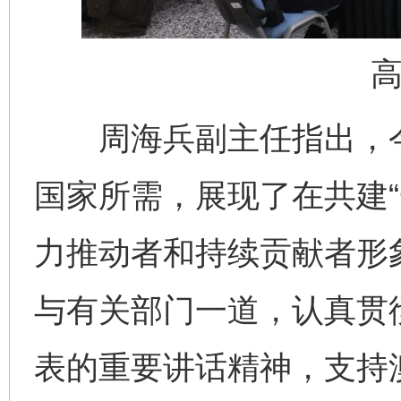
高
周海兵副主任指出，今
国家所需，展现了在共建“
力推动者和持续贡献者形
与有关部门一道，认真贯
表的重要讲话精神，支持澳