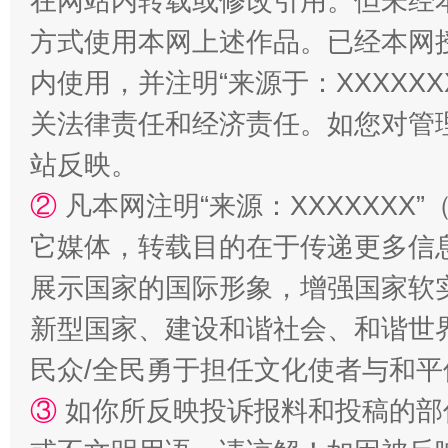
在网站内转载或修改引用。但未经
方式使用本网上述作品。已经本网
内使用，并注明“来源于：XXXXX
关法律责任和经济责任。如您对管
站反映。
站台名比不上好声名
②
凡本网注明“来源：XXXXXX
它媒体，转载目的在于传递更多信
展示国家的国际形象，增强国家软
新型国家、建设和谐社会、和谐世界
民众/全民勇于担任文化使者与和
③
如你所反映投诉报料和投稿的部
漫山遍野的桃花与雪山、麦地、白藏房
除了