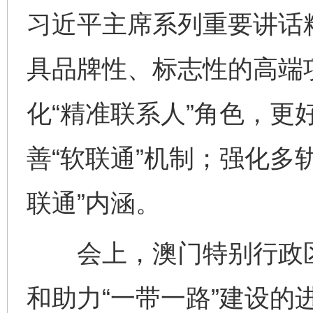
习近平主席系列重要讲话
具品牌性、标志性的高端项
化“精准联系人”角色，更
善“软联通”机制；强化多
联通”内涵。
会上，澳门特别行政区
和助力“一带一路”建设的