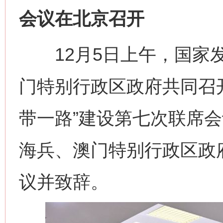
会议在北京召开
12月5日上午，国家发
门特别行政区政府共同召
带一路”建设第七次联席
海兵、澳门特别行政区政
议并致辞。