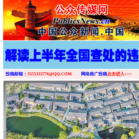
投稿邮箱：
3555333776@QQ.COM
网络推广投稿
点击进入>>>