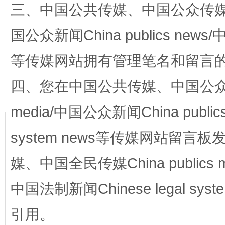
三、中国公共传媒、中国公众传媒、中国全
国公众新闻China publics news/中
等传媒网站拥有管理笔名和留言
四、您在中国公共传媒、中国公众传媒、
站台名比不上好声名
media/中国公众新闻China public
system news等传媒网站留
媒、中国全民传媒China publics me
中国法制新闻Chinese legal 
引用。