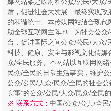
媒网站架起政府和公众/公民/大众
盾，促进社会大发展，最终实现政府
的和谐统一。本传媒网站结合现代
助全球互联网主阵地，为社会公众/
台，促进国际之间公众/公民/大众
科技、健康、安全与影视文化传媒合
众/全民服务。本网站以互联网网络
民众/全民的日常生活事实，维护公众
公众/公民/大众/民众/全民的社会
实事”的公众/公民/大众/民众/全
※ 联系方式：
中国/公众/公共/全