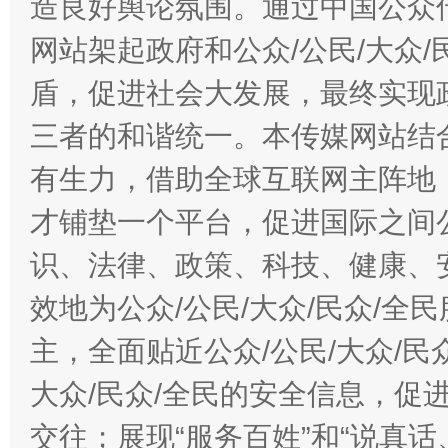
造良好舆论氛围。通过中国公众传
网站架起政府和公众/公民/大众
盾，促进社会大发展，最终实现政
三者的和谐统一。本传媒网站结
有生力，借助全球互联网主阵地，
才铺垫一个平台，促进国际之间公
识、法律、政策、科技、健康、
效地为公众/公民/大众/民众/
主，全面贴近公众/公民/大众/民
大众/民众/全民的安全信息，促进
交往；展现“服务百姓”和“说真话