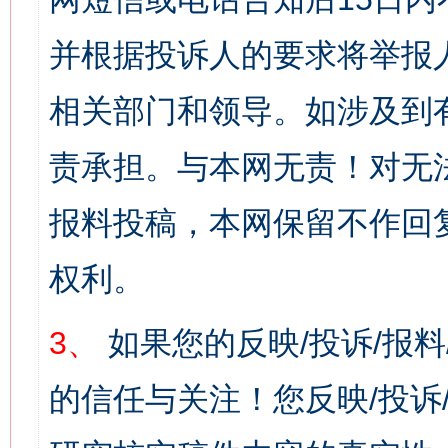
并根据投诉人的要求将举报
相关部门和领导。如涉及到
责承担。与本网无责！对无
报料投稿，本网保留不作回
权利。
3、
如果您的反映/投诉/报
的信任与关注！您反映/投诉