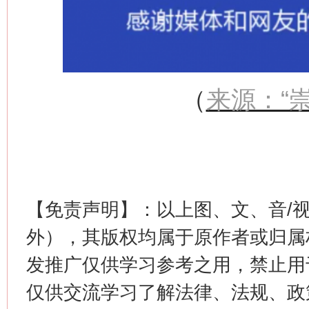
（
来源：“
【免责声明】：以上图、文、音/
外），其版权均属于原作者或归属
发推广仅供学习参考之用，禁止用
仅供交流学习了解法律、法规、政