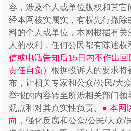
容，涉及个人或单位版权和其它
经本网核实属实，有权先行撤除
料的个人或单位，本网根据有关
人的权利，任何公民都有陈述权
信或电话告知后15日内不作出
责任自负）
根据投诉人的要求将
布，让相关专家和公众/公民/大
举报的内容转至所涉相关部门领
观点和对其真实性负责。
● 本
向
，强化反腐和公众/公民/大众