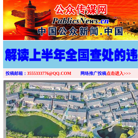
投稿邮箱：
3555333776@QQ.COM
网络推广投稿
点击进入>>>