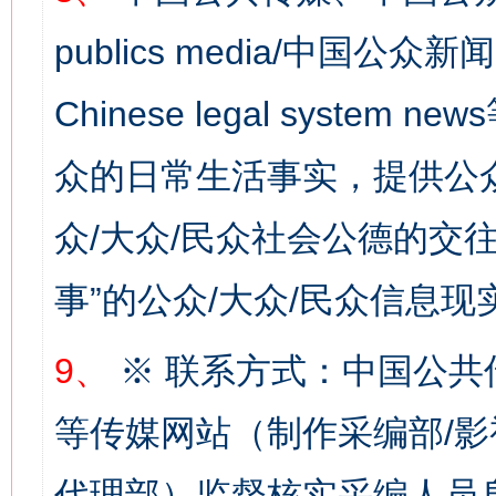
publics media/中国公众新闻
Chinese legal syste
众的日常生活事实，提供公众
众/大众/民众社会公德的交往
事”的公众/大众/民众信息现
网上购药对药下症？
9、
※ 联系方式：中国公共
等传媒网站（制作采编部/影
代理部）监督核实采编人员身