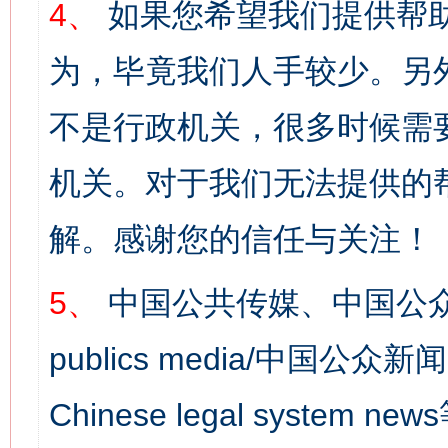
4、
如果您希望我们提供帮
为，毕竟我们人手较少。另
不是行政机关，很多时候需
机关。对于我们无法提供的
解。感谢您的信任与关注！
5、
中国公共传媒、中国公众
publics media/中国公众新闻
Chinese legal syst