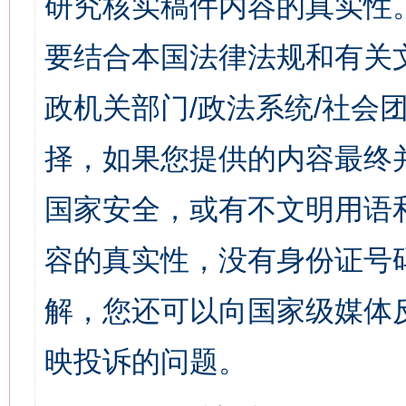
研究核实稿件内容的真实性
要结合本国法律法规和有关
政机关部门/政法系统/社会团
择，如果您提供的内容最终
国家安全，或有不文明用语
容的真实性，没有身份证号
解，您还可以向国家级媒体
映投诉的问题。