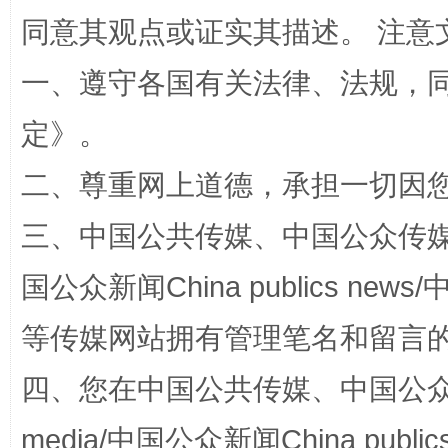
同意其观点或证实其描述。 注意
一、遵守各国有关法律、法规，
解纷+调解+退费，一次搞定
定
》。
二、尊重网上道德，承担一切因
三、中国公共传媒、中国公众传媒、中国全
国公众新闻China publics news/中
等传媒网站拥有管理笔名和留言
站台名比不上好声名
四、您在中国公共传媒、中国公众传媒、
media/中国公众新闻China public