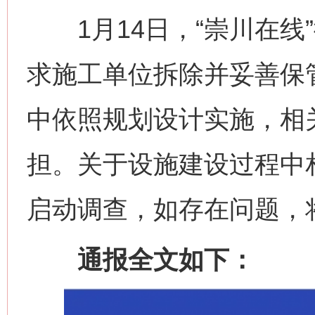
1月14日，“崇川在线
求施工单位拆除并妥善保
中依照规划设计实施，相
担。关于设施建设过程中
启动调查，如存在问题，
通报全文如下：