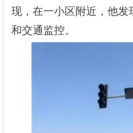
现，在一小区附近，他发
和交通监控。