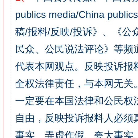
publics media/China 
稿/报料/反映/投诉》、《
民众、公民说法评论》等频
代表本网观点。反映投诉报
全权法律责任，与本网无关
一定要在本国法律和公民权
自由，反映投诉报料人必须
事实、弄虚作假、夸大事实