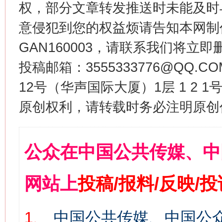
权，部分文章转发推送时未能及时
意侵犯到您的权益烦请告知本网制作采编
GAN160003，请联系我们将立即删
投稿邮箱：3555333776@QQ
12号（华声国际大厦）1层 1 2
原创权利，请转载时务必注明原创作
公众在中国公共传媒、中
网站上
投稿/报料/反映/
1、
中国公共传媒、中国公众