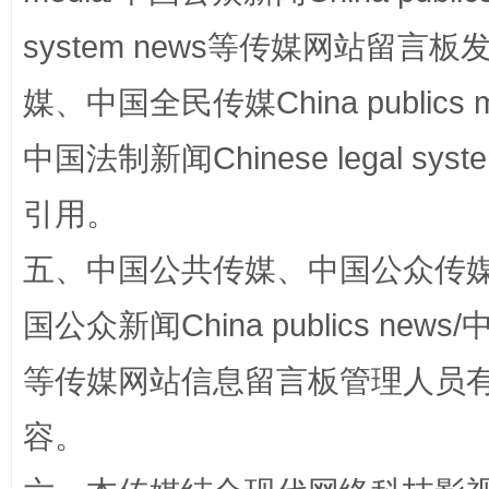
system news等传媒网站留
媒、中国全民传媒China publics me
中国法制新闻Chinese legal 
漫山遍野的桃花与雪山、麦地、白藏房
除了
引用。
五、中国公共传媒、中国公众传媒、中国全
国公众新闻China publics news/中
等传媒网站信息留言板管理人员
容。