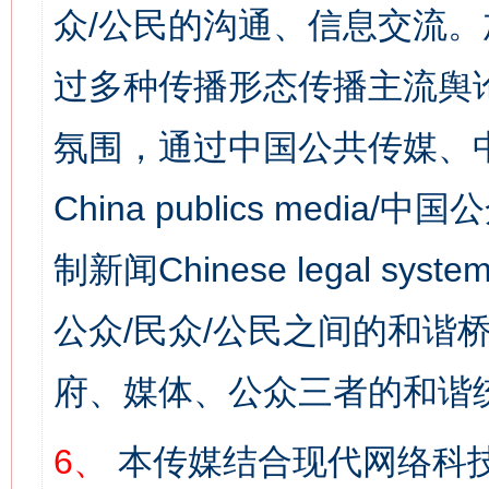
众/公民的沟通、信息交流
过多种传播形态传播主流舆
氛围，通过中国公共传媒、
China publics media/中
制新闻Chinese legal s
公众/民众/公民之间的和谐
府、媒体、公众三者的和谐
6、
本传媒结合现代网络科