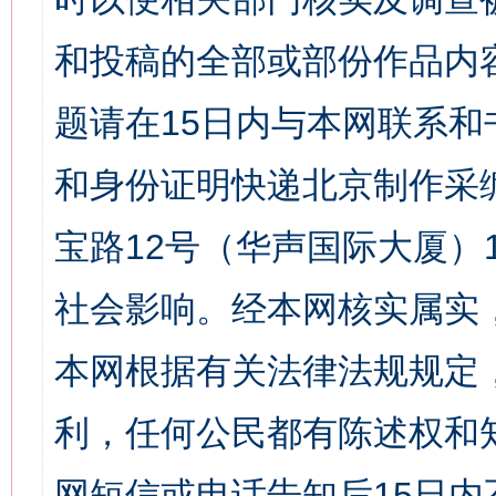
和投稿的全部或部份作品内
题请在15日内与本网联系
和身份证明快递北京制作采
宝路12号（华声国际大厦）1
社会影响。经本网核实属实
本网根据有关法律法规规定
利，任何公民都有陈述权和
网短信或电话告知后15日