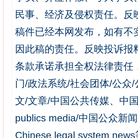
民事、经济及侵权责任。反
稿件已经本网发布，如有不
因此稿的责任。反映投诉报
条款承诺承担全权法律责任
门/政法系统/社会团体/公众
文/文章/中国公共传媒、中国
publics media/中国公众新闻
Chinese legal syst