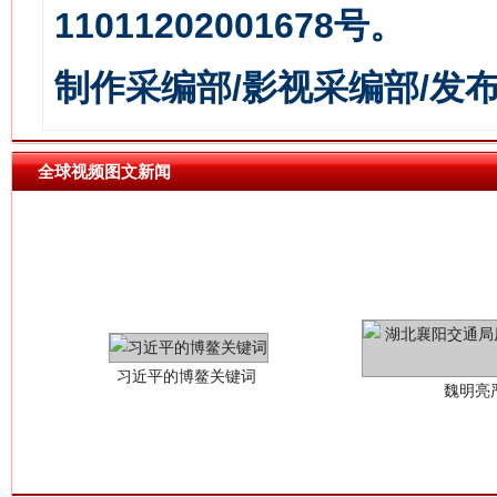
11011202001678号。
制作采编部/影视采编部/发
全球视频图文新闻
习近平的博鳌关键词
魏明亮