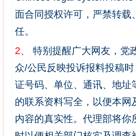
面合同授权许可，严禁转载
任。
2、
特别提醒广大网友，党政
众/公民反映投诉报料投稿
证号码、单位、通讯、地址
的联系资料写全，以便本网
内容的真实性。代理部将你
时以便相关部门核实及调查