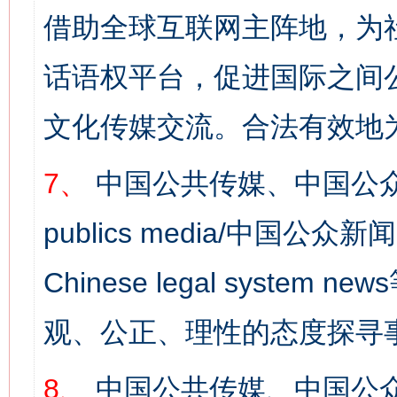
借助全球互联网主阵地，为社
话语权平台，促进国际之间公
文化传媒交流。合法有效地
7、
中国公共传媒、中国公众
publics media/中国公众新闻
Chinese legal syst
观、公正、理性的态度探寻
8、
中国公共传媒、中国公众